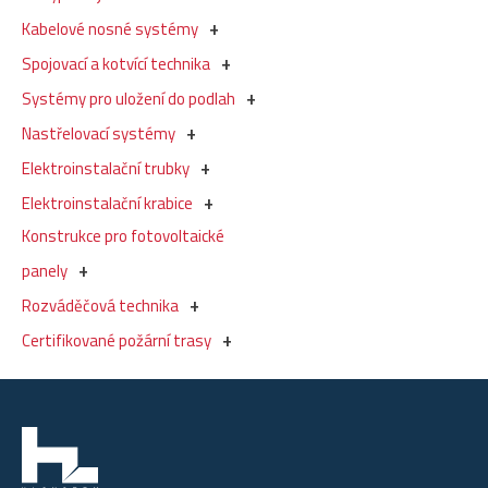
Kabelové nosné systémy
Spojovací a kotvící technika
Systémy pro uložení do podlah
Nastřelovací systémy
Elektroinstalační trubky
Elektroinstalační krabice
Konstrukce pro fotovoltaické
panely
Rozváděčová technika
Certifikované požární trasy