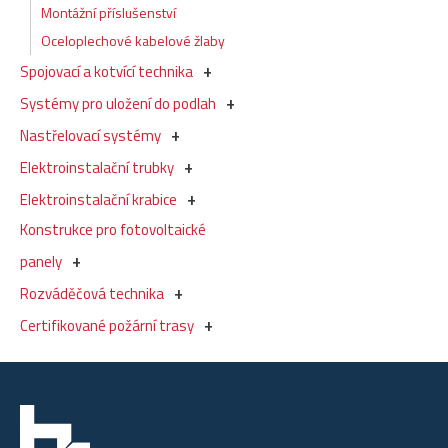
Montážní příslušenství
Oceloplechové kabelové žlaby
Spojovací a kotvící technika
Systémy pro uložení do podlah
Nastřelovací systémy
Elektroinstalační trubky
Elektroinstalační krabice
Konstrukce pro fotovoltaické
panely
Rozváděčová technika
Certifikované požární trasy