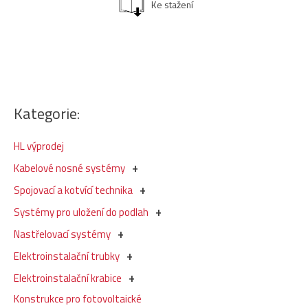
Ke stažení
Kategorie:
HL výprodej
Kabelové nosné systémy
Spojovací a kotvící technika
Systémy pro uložení do podlah
Nastřelovací systémy
Elektroinstalační trubky
Elektroinstalační krabice
Konstrukce pro fotovoltaické