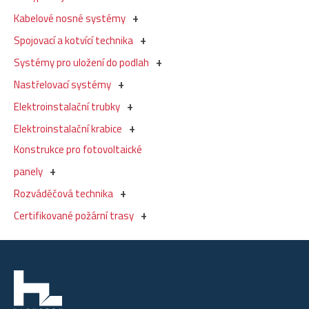
Kabelové nosné systémy
Spojovací a kotvící technika
Systémy pro uložení do podlah
Nastřelovací systémy
Elektroinstalační trubky
Elektroinstalační krabice
Konstrukce pro fotovoltaické
panely
Rozváděčová technika
Certifikované požární trasy