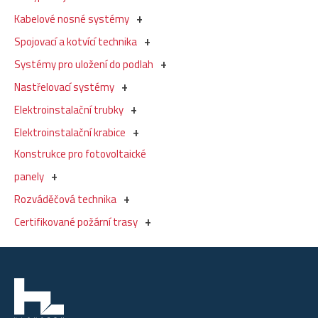
Kabelové nosné systémy
Spojovací a kotvící technika
Systémy pro uložení do podlah
Nastřelovací systémy
Elektroinstalační trubky
Elektroinstalační krabice
Konstrukce pro fotovoltaické
panely
Rozváděčová technika
Certifikované požární trasy