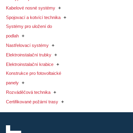
Kabelové nosné systémy
Spojovací a kotvící technika
Systémy pro uložení do
podlah
Nastřelovací systémy
Elektroinstalační trubky
Elektroinstalační krabice
Konstrukce pro fotovoltaické
panely
Rozváděčová technika
Certifikované požární trasy