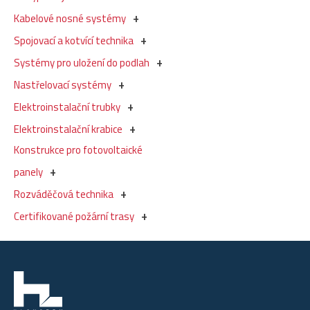
Kabelové nosné systémy
Spojovací a kotvící technika
Systémy pro uložení do podlah
Nastřelovací systémy
Elektroinstalační trubky
Elektroinstalační krabice
Konstrukce pro fotovoltaické
panely
Rozváděčová technika
Certifikované požární trasy