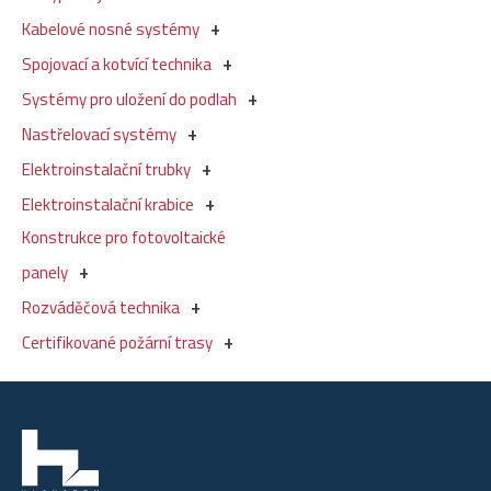
Kabelové nosné systémy
Spojovací a kotvící technika
Systémy pro uložení do podlah
Nastřelovací systémy
Elektroinstalační trubky
Elektroinstalační krabice
Konstrukce pro fotovoltaické
panely
Rozváděčová technika
Certifikované požární trasy