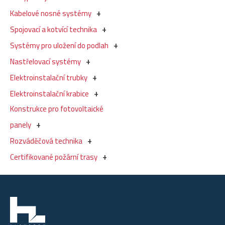
Kabelové nosné systémy
Spojovací a kotvící technika
Systémy pro uložení do podlah
Nastřelovací systémy
Elektroinstalační trubky
Elektroinstalační krabice
Konstrukce pro fotovoltaické
panely
Rozváděčová technika
Certifikované požární trasy