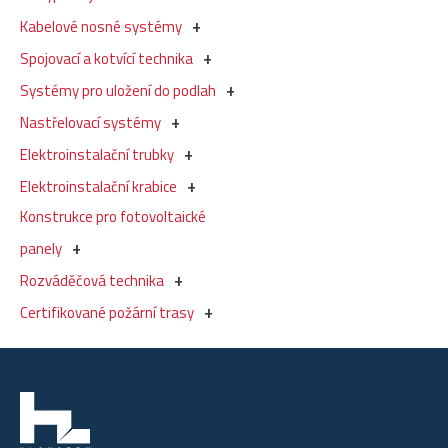
Kabelové nosné systémy
Spojovací a kotvící technika
Systémy pro uložení do podlah
Nastřelovací systémy
Elektroinstalační trubky
Elektroinstalační krabice
Konstrukce pro fotovoltaické
panely
Rozváděčová technika
Certifikované požární trasy