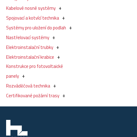
Kabelové nosné systémy
Spojovací a kotvící technika
Systémy pro uložení do podlah
Nastřelovací systémy
Elektroinstalační trubky
Elektroinstalační krabice
Konstrukce pro fotovoltaické
panely
Rozváděčová technika
Certifikované požární trasy