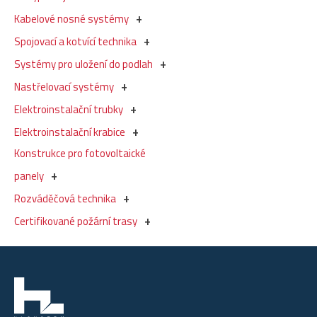
Kabelové nosné systémy
Spojovací a kotvící technika
Systémy pro uložení do podlah
Nastřelovací systémy
Elektroinstalační trubky
Elektroinstalační krabice
Konstrukce pro fotovoltaické
panely
Rozváděčová technika
Certifikované požární trasy