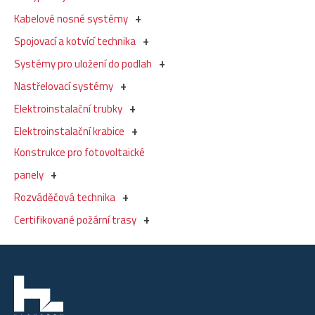
Kabelové nosné systémy
Spojovací a kotvící technika
Systémy pro uložení do podlah
Nastřelovací systémy
Elektroinstalační trubky
Elektroinstalační krabice
Konstrukce pro fotovoltaické
panely
Rozváděčová technika
Certifikované požární trasy