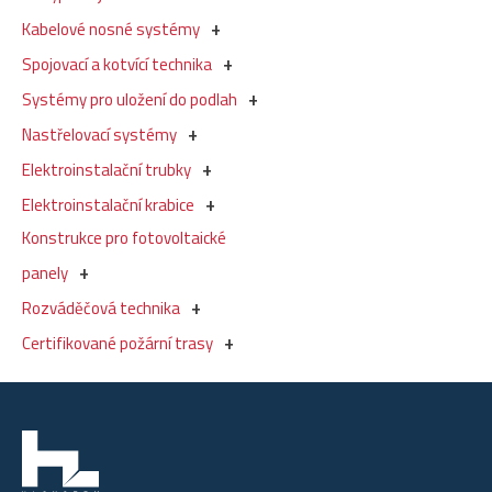
Kabelové nosné systémy
Spojovací a kotvící technika
Systémy pro uložení do podlah
Nastřelovací systémy
Elektroinstalační trubky
Elektroinstalační krabice
Konstrukce pro fotovoltaické
panely
Rozváděčová technika
Certifikované požární trasy