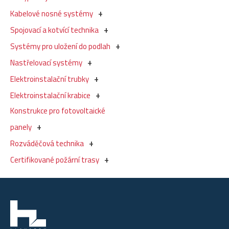
Kabelové nosné systémy
Spojovací a kotvící technika
Systémy pro uložení do podlah
Nastřelovací systémy
Elektroinstalační trubky
Elektroinstalační krabice
Konstrukce pro fotovoltaické
panely
Rozváděčová technika
Certifikované požární trasy