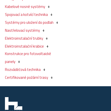
Kabelové nosné systémy
Spojovací a kotvící technika
Systémy pro uložení do podlah
Nastřelovací systémy
Elektroinstalační trubky
Elektroinstalační krabice
Konstrukce pro fotovoltaické
panely
Rozváděčová technika
Certifikované požární trasy