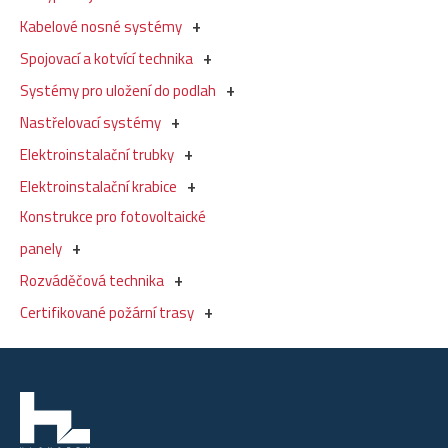
Kabelové nosné systémy
Spojovací a kotvící technika
Systémy pro uložení do podlah
Nastřelovací systémy
Elektroinstalační trubky
Elektroinstalační krabice
Konstrukce pro fotovoltaické
panely
Rozváděčová technika
Certifikované požární trasy