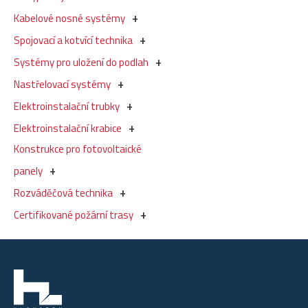
Kabelové nosné systémy
Spojovací a kotvící technika
Systémy pro uložení do podlah
Nastřelovací systémy
Elektroinstalační trubky
Elektroinstalační krabice
Konstrukce pro fotovoltaické
panely
Rozváděčová technika
Certifikované požární trasy