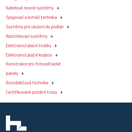
Kabelové nosné systémy
Spojovací a kotvící technika
Systémy pro uložení do podlah
Nastřelovací systémy
Elektroinstalační trubky
Elektroinstalační krabice
Konstrukce pro fotovoltaické
panely
Rozváděčová technika
Certifikované požární trasy