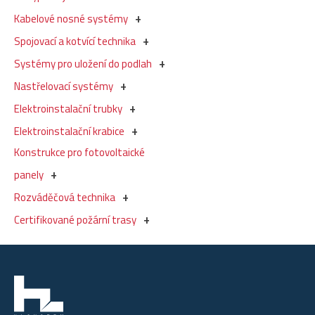
Kabelové nosné systémy
Spojovací a kotvící technika
Systémy pro uložení do podlah
Nastřelovací systémy
Elektroinstalační trubky
Elektroinstalační krabice
Konstrukce pro fotovoltaické
panely
Rozváděčová technika
Certifikované požární trasy