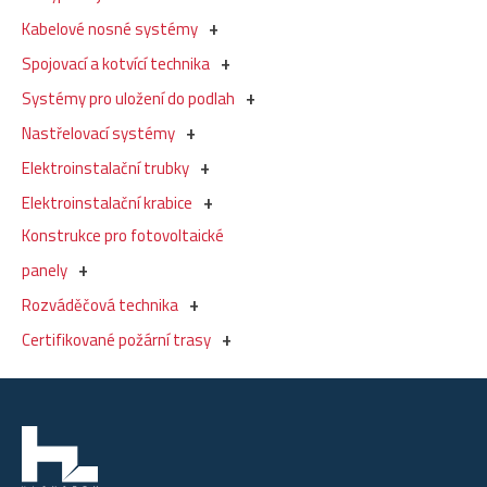
Kabelové nosné systémy
Spojovací a kotvící technika
Systémy pro uložení do podlah
Nastřelovací systémy
Elektroinstalační trubky
Elektroinstalační krabice
Konstrukce pro fotovoltaické
panely
Rozváděčová technika
Certifikované požární trasy