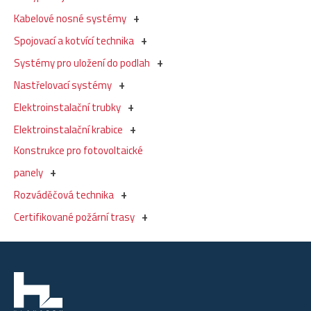
Kabelové nosné systémy
Spojovací a kotvící technika
Systémy pro uložení do podlah
Nastřelovací systémy
Elektroinstalační trubky
Elektroinstalační krabice
Konstrukce pro fotovoltaické
panely
Rozváděčová technika
Certifikované požární trasy