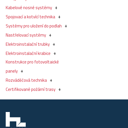
Kabelové nosné systémy
Spojovací a kotvící technika
Systémy pro uložení do podlah
Nastřelovací systémy
Elektroinstalační trubky
Elektroinstalační krabice
Konstrukce pro fotovoltaické
panely
Rozváděčová technika
Certifikované požární trasy