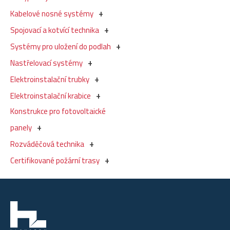
Kabelové nosné systémy
Spojovací a kotvící technika
Systémy pro uložení do podlah
Nastřelovací systémy
Elektroinstalační trubky
Elektroinstalační krabice
Konstrukce pro fotovoltaické
panely
Rozváděčová technika
Certifikované požární trasy