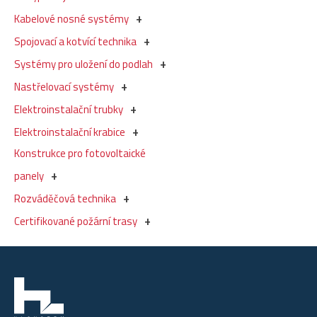
Kabelové nosné systémy
Spojovací a kotvící technika
Systémy pro uložení do podlah
Nastřelovací systémy
Elektroinstalační trubky
Elektroinstalační krabice
Konstrukce pro fotovoltaické
panely
Rozváděčová technika
Certifikované požární trasy