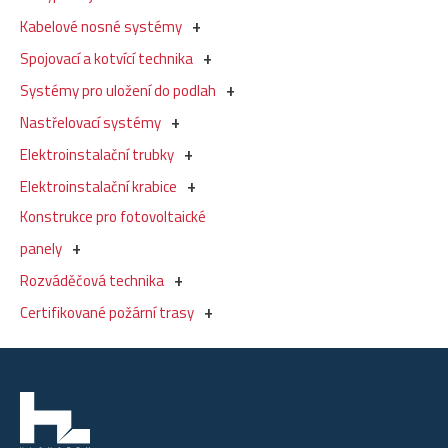
Kabelové nosné systémy
Spojovací a kotvící technika
Systémy pro uložení do podlah
Nastřelovací systémy
Elektroinstalační trubky
Elektroinstalační krabice
Konstrukce pro fotovoltaické
panely
Rozváděčová technika
Certifikované požární trasy