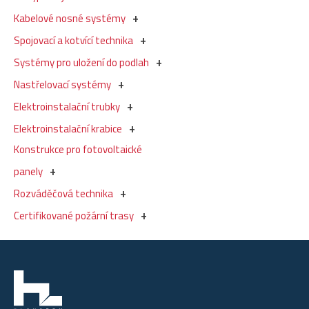
Kabelové nosné systémy
Spojovací a kotvící technika
Systémy pro uložení do podlah
Nastřelovací systémy
Elektroinstalační trubky
Elektroinstalační krabice
Konstrukce pro fotovoltaické
panely
Rozváděčová technika
Certifikované požární trasy