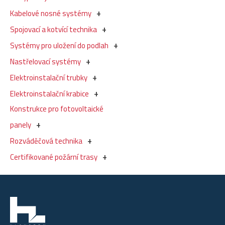
Kabelové nosné systémy
Spojovací a kotvící technika
Systémy pro uložení do podlah
Nastřelovací systémy
Elektroinstalační trubky
Elektroinstalační krabice
Konstrukce pro fotovoltaické
panely
Rozváděčová technika
Certifikované požární trasy