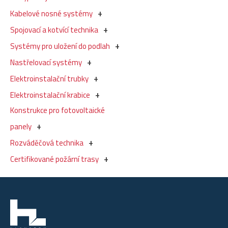
Kabelové nosné systémy
Spojovací a kotvící technika
Systémy pro uložení do podlah
Nastřelovací systémy
Elektroinstalační trubky
Elektroinstalační krabice
Konstrukce pro fotovoltaické
panely
Rozváděčová technika
Certifikované požární trasy