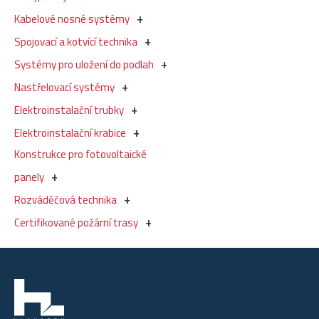
Kabelové nosné systémy
Spojovací a kotvící technika
Systémy pro uložení do podlah
Nastřelovací systémy
Elektroinstalační trubky
Elektroinstalační krabice
Konstrukce pro fotovoltaické
panely
Rozváděčová technika
Certifikované požární trasy