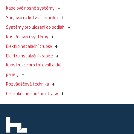
Kabelové nosné systémy
Spojovací a kotvící technika
Systémy pro uložení do podlah
Nastřelovací systémy
Elektroinstalační trubky
Elektroinstalační krabice
Konstrukce pro fotovoltaické
panely
Rozváděčová technika
Certifikované požární trasy