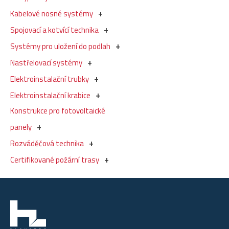
Kabelové nosné systémy
Spojovací a kotvící technika
Systémy pro uložení do podlah
Nastřelovací systémy
Elektroinstalační trubky
Elektroinstalační krabice
Konstrukce pro fotovoltaické
panely
Rozváděčová technika
Certifikované požární trasy