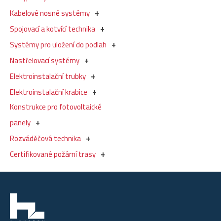
Kabelové nosné systémy
Spojovací a kotvící technika
Systémy pro uložení do podlah
Nastřelovací systémy
Elektroinstalační trubky
Elektroinstalační krabice
Konstrukce pro fotovoltaické
panely
Rozváděčová technika
Certifikované požární trasy