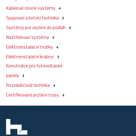
Kabelové nosné systémy
Spojovací a kotvící technika
Systémy pro uložení do podlah
Nastřelovací systémy
Elektroinstalační trubky
Elektroinstalační krabice
Konstrukce pro fotovoltaické
panely
Rozváděčová technika
Certifikované požární trasy