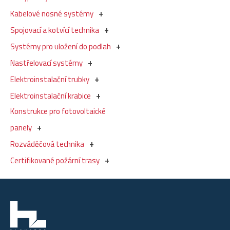
Kabelové nosné systémy
Spojovací a kotvící technika
Systémy pro uložení do podlah
Nastřelovací systémy
Elektroinstalační trubky
Elektroinstalační krabice
Konstrukce pro fotovoltaické
panely
Rozváděčová technika
Certifikované požární trasy