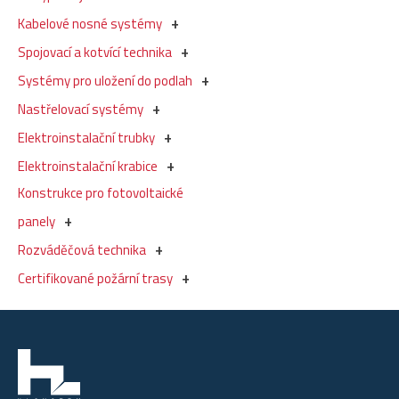
Kabelové nosné systémy
Spojovací a kotvící technika
Systémy pro uložení do podlah
Nastřelovací systémy
Elektroinstalační trubky
Elektroinstalační krabice
Konstrukce pro fotovoltaické
panely
Rozváděčová technika
Certifikované požární trasy