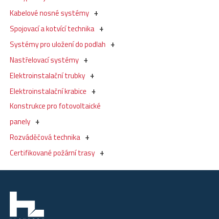
Kabelové nosné systémy
Spojovací a kotvící technika
Systémy pro uložení do podlah
Nastřelovací systémy
Elektroinstalační trubky
Elektroinstalační krabice
Konstrukce pro fotovoltaické
panely
Rozváděčová technika
Certifikované požární trasy