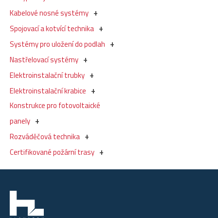
Kabelové nosné systémy
Spojovací a kotvící technika
Systémy pro uložení do podlah
Nastřelovací systémy
Elektroinstalační trubky
Elektroinstalační krabice
Konstrukce pro fotovoltaické
panely
Rozváděčová technika
Certifikované požární trasy