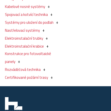
Kabelové nosné systémy
Spojovací a kotvící technika
Systémy pro uložení do podlah
Nastřelovací systémy
Elektroinstalační trubky
Elektroinstalační krabice
Konstrukce pro fotovoltaické
panely
Rozváděčová technika
Certifikované požární trasy