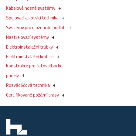
Kabelové nosné systémy
Spojovací a kotvící technika
Systémy pro uložení do podlah
Nastřelovací systémy
Elektroinstalační trubky
Elektroinstalační krabice
Konstrukce pro fotovoltaické
panely
Rozváděčová technika
Certifikované požární trasy