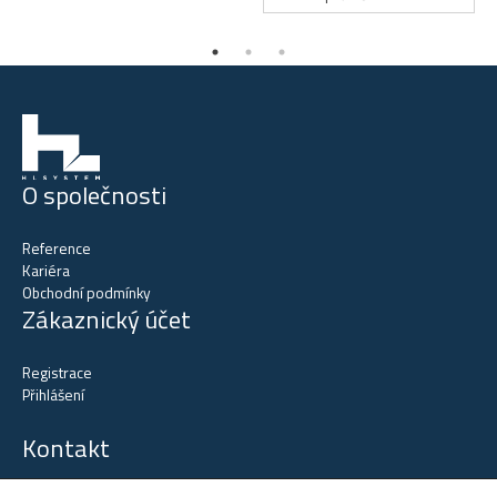
O společnosti
Reference
Kariéra
Obchodní podmínky
Zákaznický účet
Registrace
Přihlášení
Kontakt