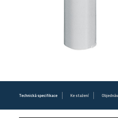
Technická specifikace
Ke stažení
Objedná