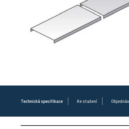
Technická specifikace
Ke stažení
Objedná