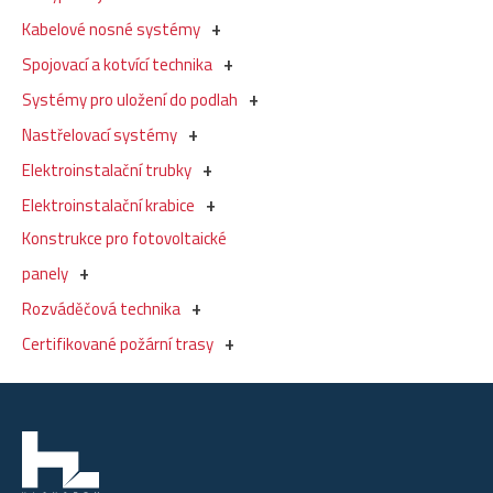
Kabelové nosné systémy
Spojovací a kotvící technika
Systémy pro uložení do podlah
Nastřelovací systémy
Elektroinstalační trubky
Elektroinstalační krabice
Konstrukce pro fotovoltaické
panely
Rozváděčová technika
Certifikované požární trasy