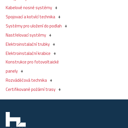
Kabelové nosné systémy
Spojovací a kotvící technika
Systémy pro uložení do podlah
Nastřelovací systémy
Elektroinstalační trubky
Elektroinstalační krabice
Konstrukce pro fotovoltaické
panely
Rozváděčová technika
Certifikované požární trasy