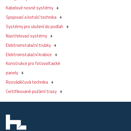
Kabelové nosné systémy
Spojovací a kotvící technika
Systémy pro uložení do podlah
Nastřelovací systémy
Elektroinstalační trubky
Elektroinstalační krabice
Konstrukce pro fotovoltaické
panely
Rozváděčová technika
Certifikované požární trasy