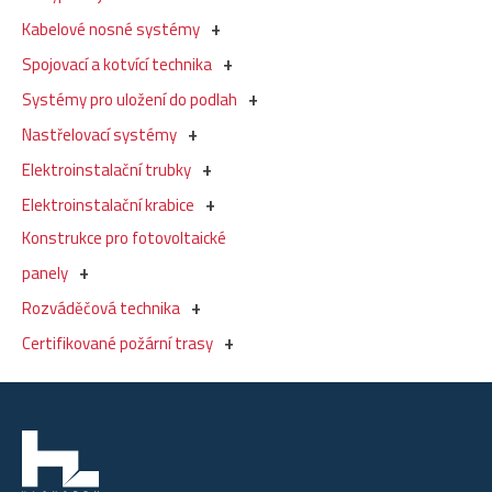
Kabelové nosné systémy
Spojovací a kotvící technika
Systémy pro uložení do podlah
Nastřelovací systémy
Elektroinstalační trubky
Elektroinstalační krabice
Konstrukce pro fotovoltaické
panely
Rozváděčová technika
Certifikované požární trasy