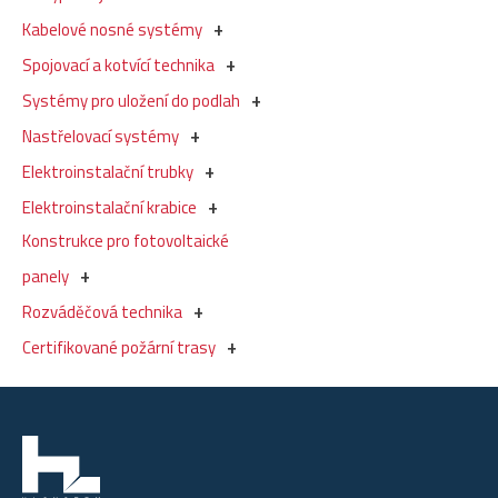
Kabelové nosné systémy
Spojovací a kotvící technika
Systémy pro uložení do podlah
Nastřelovací systémy
Elektroinstalační trubky
Elektroinstalační krabice
Konstrukce pro fotovoltaické
panely
Rozváděčová technika
Certifikované požární trasy