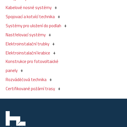
Kabelové nosné systémy
Spojovací a kotvící technika
Systémy pro uložení do podlah
Nastřelovací systémy
Elektroinstalační trubky
Elektroinstalační krabice
Konstrukce pro fotovoltaické
panely
Rozváděčová technika
Certifikované požární trasy