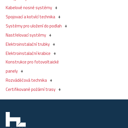
Kabelové nosné systémy
Spojovací a kotvící technika
Systémy pro uložení do podlah
Nastřelovací systémy
Elektroinstalační trubky
Elektroinstalační krabice
Konstrukce pro fotovoltaické
panely
Rozváděčová technika
Certifikované požární trasy